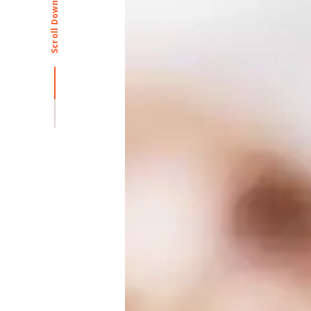
Scroll Down