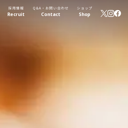
採用情報
Q&A・お問い合わせ
ショップ
Recruit
Contact
Shop