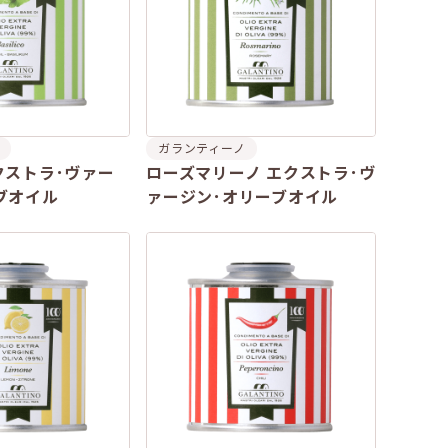
ガランティーノ
クストラ･ヴァー
ローズマリーノ エクストラ･ヴ
ブオイル
ァージン･オリーブオイル