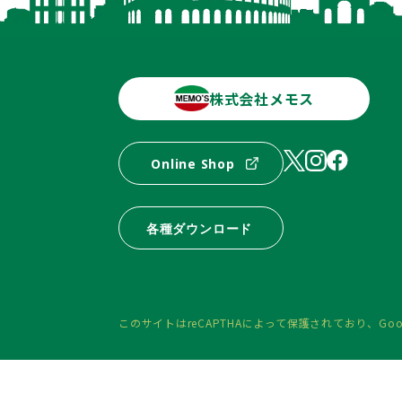
株式会社メモス
Online Shop
各種ダウンロード
このサイトはreCAPTHAによって保護されており、
Goo