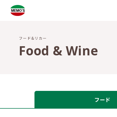
フード&リカー
Food & Wine
フード