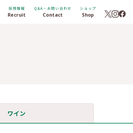
採用情報
Q&A・お問い合わせ
ショップ
Recruit
Contact
Shop
ワイン