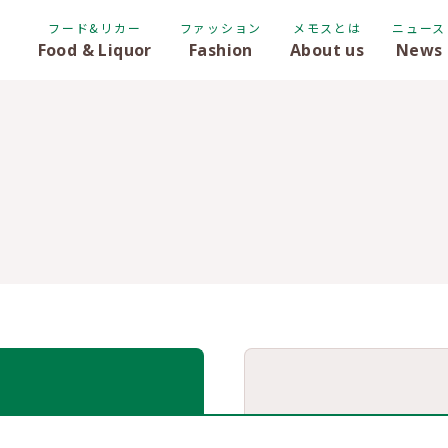
フード&リカー
ファッション
メモスとは
ニュース
Food & Liquor
Fashion
About us
News