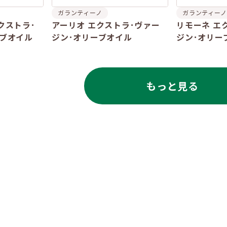
ガランティーノ
ガランティーノ
クストラ･
アーリオ エクストラ･ヴァー
リモーネ エ
ーブオイル
ジン･オリーブオイル
ジン･オリー
もっと見る