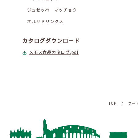
ジュゼッペ マッチョク
オルサドリンクス
カタログダウンロード
メモス食品カタログ.pdf
TOP
/
フー