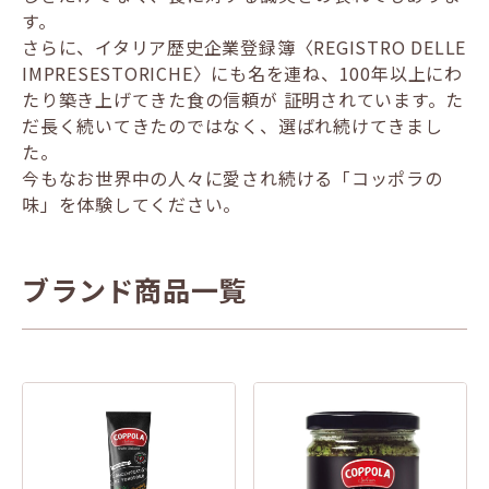
す。
さらに、イタリア歴史企業登録簿〈REGISTRO DELLE
IMPRESESTORICHE〉にも名を連ね、100年以上にわ
たり築き上げてきた食の信頼が 証明されています。た
だ長く続いてきたのではなく、選ばれ続けてきまし
た。
今もなお世界中の人々に愛され続ける「コッポラの
味」を体験してください。
ブランド商品一覧