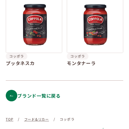
コッポラ
コッポラ
プッタネスカ
モンタナーラ
ブランド一覧に戻る
TOP
/
フード&リカー
/
コッポラ