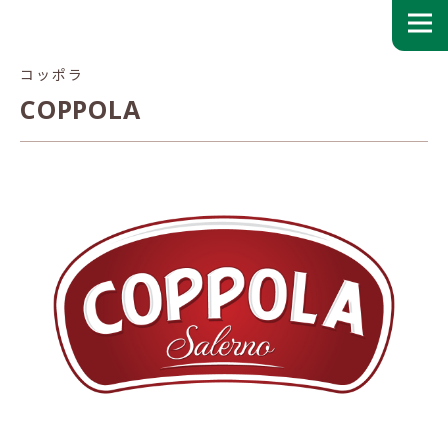
コッポラ
COPPOLA