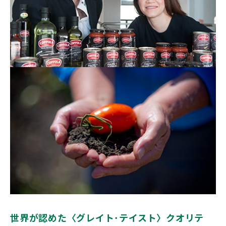
世界が認めた〈グレイト･テイスト〉クオリテ