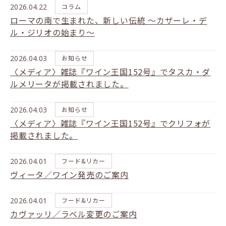
2026.04.22
コラム
ローマの南で生まれた、新しい伝統 ～カザーレ・デ
ル・ジリオの始まり～
2026.04.03
お知らせ
〈メディア〉雑誌『ワイン王国152号』でタスカ・ダ
ルメリータが掲載されました。
2026.04.03
お知らせ
〈メディア〉雑誌『ワイン王国152号』でクリフォが
掲載されました。
2026.04.01
フード&リカー
ヴィータ／ワイン発売のご案内
2026.04.01
フード&リカー
カヴァッリ／ラベル変更のご案内