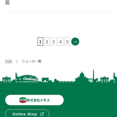
間
1
2
3
4
5
TOP
/
ニュース一覧
株式会社メモス
Online Shop