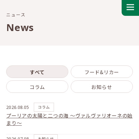
ニュース
News
すべて
フード&リカー
コラム
お知らせ
2026.08.05
コラム
プーリアの太陽と二つの海 ～ヴァルヴァリオーネの始
まり～
2026.07.08
お知らせ