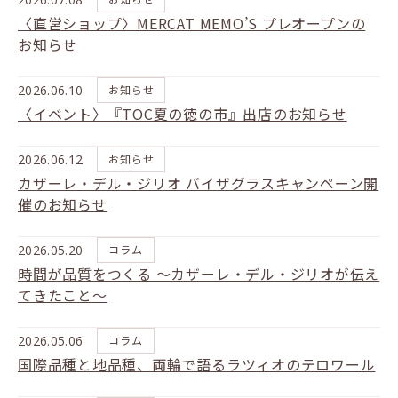
〈直営ショップ〉MERCAT MEMO’S プレオープンの
お知らせ
2026.06.10
お知らせ
〈イベント〉『TOC夏の徳の市』出店のお知らせ
2026.06.12
お知らせ
カザーレ・デル・ジリオ バイザグラスキャンペーン開
催のお知らせ
2026.05.20
コラム
時間が品質をつくる ～カザーレ・デル・ジリオが伝え
てきたこと～
2026.05.06
コラム
国際品種と地品種、両輪で語るラツィオのテロワール