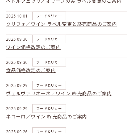
ペトルツェッリ／オリーブの実 ラベル変更のご案内
2025.10.01
フード&リカー
クリフォ／ワイン ラベル変更と終売商品のご案内
2025.09.30
フード&リカー
ワイン価格改定のご案内
2025.09.30
フード&リカー
食品価格改定のご案内
2025.09.29
フード&リカー
ヴェルヴァリオーネ／ワイン 終売商品のご案内
2025.09.29
フード&リカー
ネコーロ／ワイン 終売商品のご案内
2025.09.26
フード&リカー