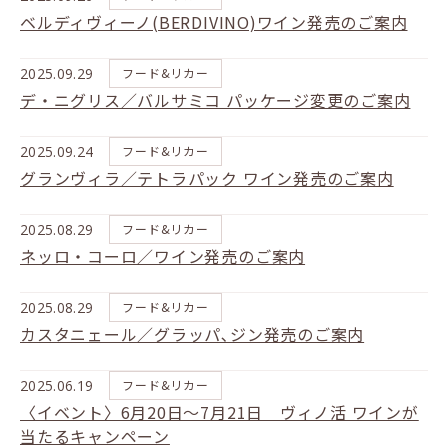
ベルディヴィーノ(BERDIVINO)ワイン発売のご案内
2025.09.29
フード&リカー
デ・ニグリス／バルサミコ パッケージ変更のご案内
2025.09.24
フード&リカー
グランヴィラ／テトラパック ワイン発売のご案内
2025.08.29
フード&リカー
ネッロ・コーロ／ワイン発売のご案内
2025.08.29
フード&リカー
カスタニェール／グラッパ､ジン発売のご案内
2025.06.19
フード&リカー
〈イベント〉6月20日～7月21日 ヴィノ活 ワインが
当たるキャンペーン