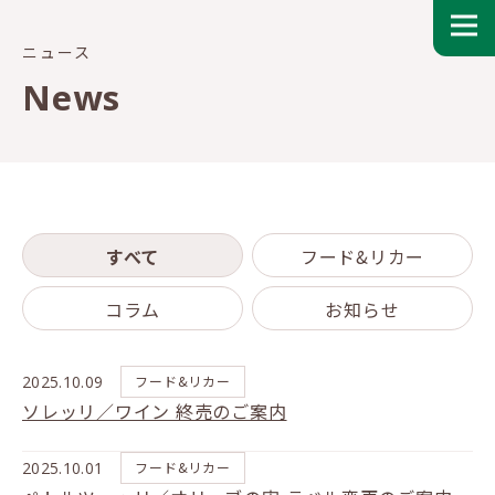
ニュース
News
すべて
フード&リカー
コラム
お知らせ
2025.10.09
フード&リカー
ソレッリ／ワイン 終売のご案内
2025.10.01
フード&リカー