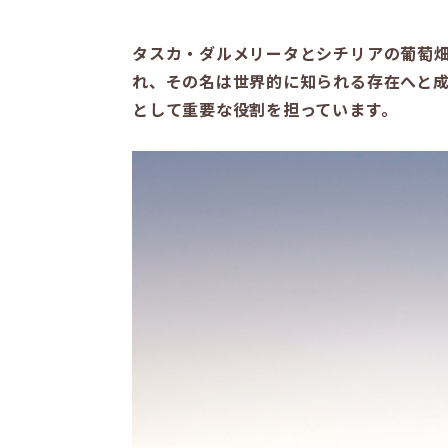
タスカ・ダルメリータとシチリアの葡萄
れ、その名は世界的に知られる存在へと
として重要な役割を担っています。