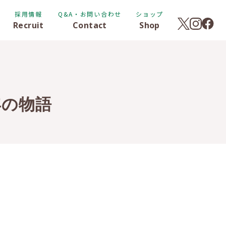
採用情報
Q&A・お問い合わせ
ショップ
Recruit
Contact
Shop
年の物語