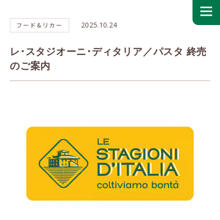
2025.10.24
フード&リカー
レ･スタジオーニ･ディタリア／パスタ 終売
のご案内