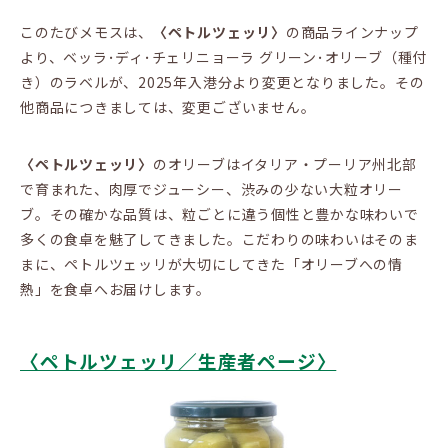
このたびメモスは、
〈ペトルツェッリ〉
の商品ラインナップ
より、ベッラ･ディ･チェリニョーラ グリーン･オリーブ（種付
き）のラベルが、2025年入港分より変更となりました。その
他商品につきましては、変更ございません。
〈ペトルツェッリ〉
のオリーブはイタリア・プーリア州北部
で育まれた、肉厚でジューシー、渋みの少ない大粒オリー
ブ。その確かな品質は、粒ごとに違う個性と豊かな味わいで
多くの食卓を魅了してきました。こだわりの味わいはそのま
まに、ペトルツェッリが大切にしてきた「オリーブへの情
熱」を食卓へお届けします。
〈ペトルツェッリ／生産者ページ〉