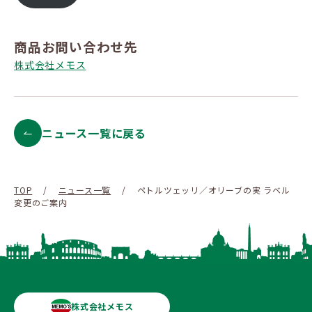
商品お問い合わせ先
株式会社メモス
ニュース一覧に戻る
TOP
/
ニュース一覧
/
ペトルツェッリ／オリーブの実 ラベル
変更のご案内
株式会社メモス