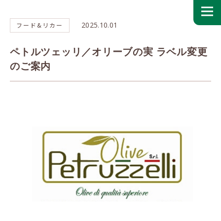
2025.10.01
フード&リカー
ペトルツェッリ／オリーブの実 ラベル変更
のご案内