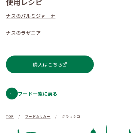
使用レシピ
ナスのパルミジャーナ
ナスのラザニア
購入はこちら
フード一覧に戻る
TOP
/
フード&リカー
/
クラッシコ