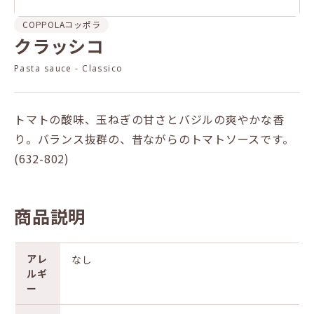
COPPOLA
コッポラ
クラッシコ
Pasta sauce - Classico
トマトの酸味、玉ねぎの甘さとバジルの爽やかな香
り。バランス抜群の、昔ながらのトマトソースです。
(632-802)
商品説明
アレ
なし
ルギ
ー