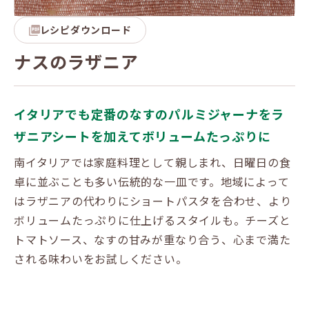
レシピダウンロード
ナスのラザニア
イタリアでも定番のなすのパルミジャーナをラ
ザニアシートを加えてボリュームたっぷりに
南イタリアでは家庭料理として親しまれ、日曜日の食
卓に並ぶことも多い伝統的な一皿です。地域によって
はラザニアの代わりにショートパスタを合わせ、より
ボリュームたっぷりに仕上げるスタイルも。チーズと
トマトソース、なすの甘みが重なり合う、心まで満た
される味わいをお試しください。