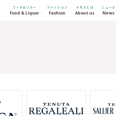
フード&リカー
ファッション
メモスとは
ニュース
Food & Liquor
Fashion
About us
News