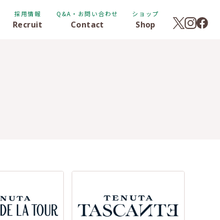
採用情報
Q&A・お問い合わせ
ショップ
Recruit
Contact
Shop