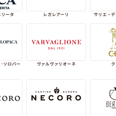
メリータ
レガレアーリ
サリエ・デ
ィ･ソロパー
ヴァルヴァリオーネ
ク