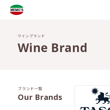
ワインブランド
Wine Brand
ブランド一覧
Our Brands