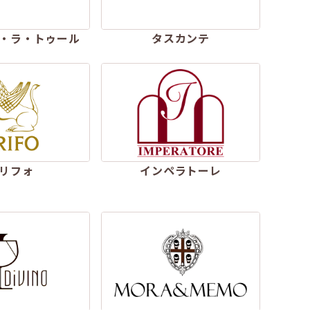
・ラ・トゥール
タスカンテ
リフォ
インペラトーレ