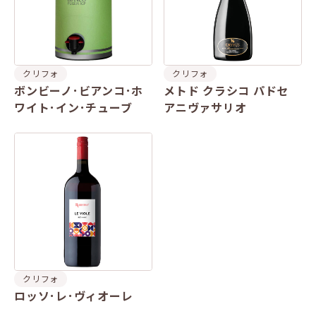
クリフォ
クリフォ
ボンビーノ･ビアンコ･ホ
メトド クラシコ パドセ
ワイト･イン･チューブ
アニヴァサリオ
クリフォ
ロッソ･レ･ヴィオーレ