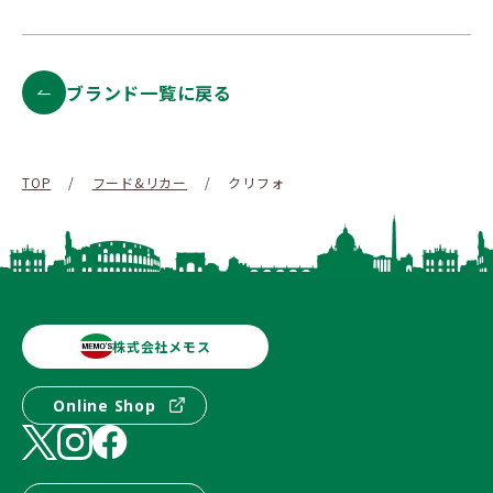
ブランド一覧に戻る
TOP
/
フード&リカー
/
クリフォ
株式会社メモス
Online Shop