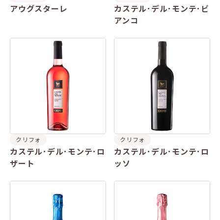
アウグスターレ
カステル･デル･モンテ･ビ
アンコ
クリフォ
クリフォ
カステル･デル･モンテ･ロ
カステル･デル･モンテ･ロ
ザート
ッソ