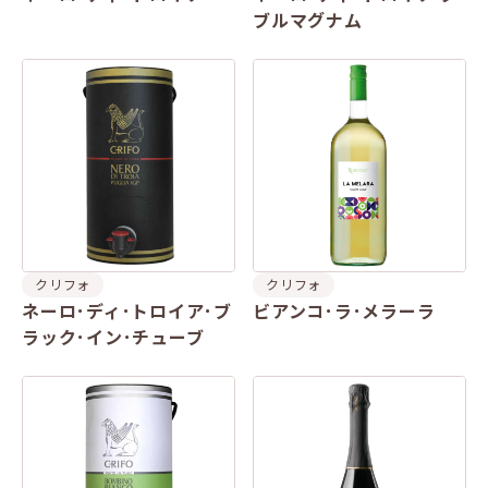
ブルマグナム
クリフォ
クリフォ
ネーロ･ディ･トロイア･ブ
ビアンコ･ラ･メラーラ
ラック･イン･チューブ