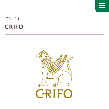
クリフォ
CRIFO