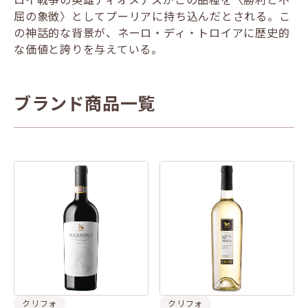
屈の象徴〉としてプーリアに持ち込んだとされる。こ
の神話的な背景が、ネーロ・ディ・トロイアに歴史的
な価値と誇りを与えている。
ブランド商品一覧
クリフォ
クリフォ