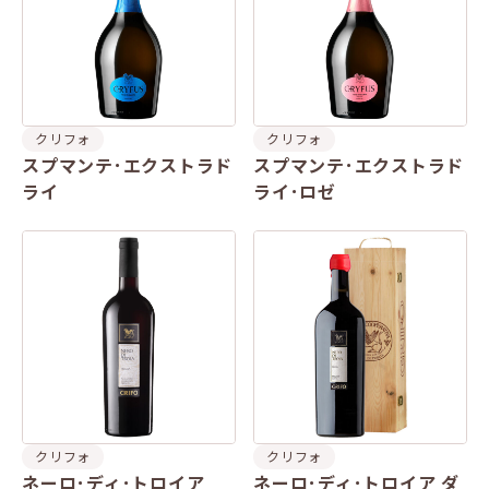
クリフォ
クリフォ
スプマンテ･エクストラド
スプマンテ･エクストラド
ライ
ライ･ロゼ
クリフォ
クリフォ
ネーロ･ディ･トロイア
ネーロ･ディ･トロイア ダ