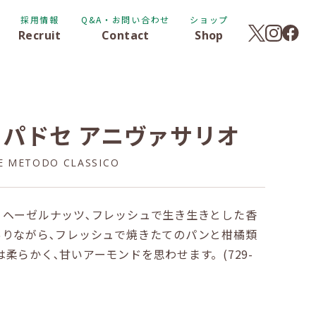
採用情報
Q&A・お問い合わせ
ショップ
Recruit
Contact
Shop
 パドセ アニヴァサリオ
E METODO CLASSICO
､ヘーゼルナッツ､フレッシュで生き生きとした香
ありながら､フレッシュで焼きたてのパンと柑橘類
柔らかく､甘いアーモンドを思わせます。(729-