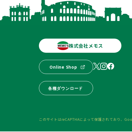
株式会社メモス
Online Shop
各種ダウンロード
このサイトはreCAPTHAによって保護されており、
Goo