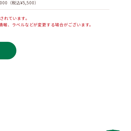
,000（税込¥5,500）
止されています。
情報、ラベルなどが変更する場合がございます。