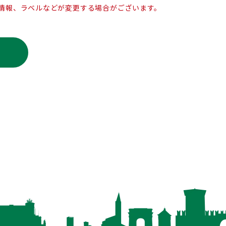
情報、ラベルなどが変更する場合がございます。