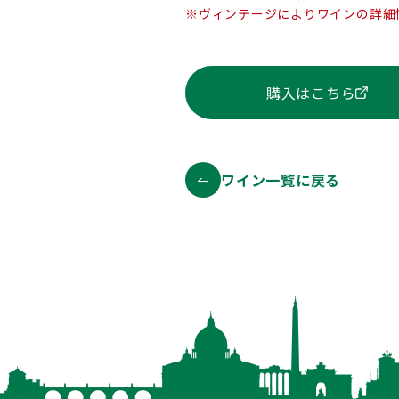
※ヴィンテージによりワインの詳細
購入はこちら
ワイン一覧に戻る