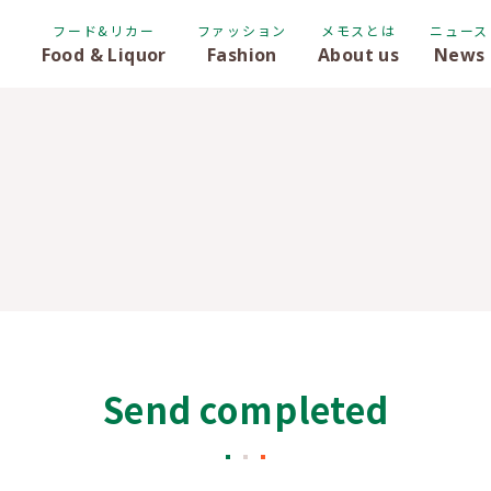
フード&リカー
ファッション
メモスとは
ニュース
Food & Liquor
Fashion
About us
News
Send completed