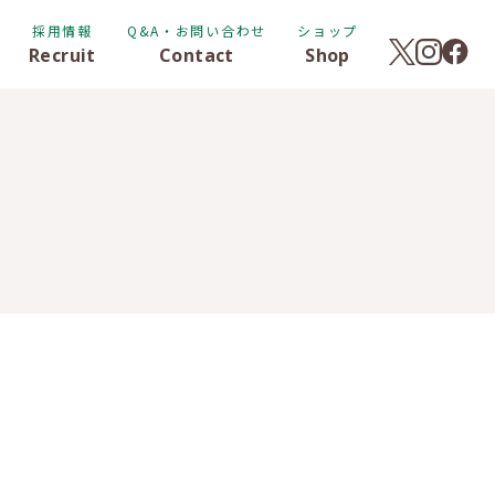
採用情報
Q&A・お問い合わせ
ショップ
Recruit
Contact
Shop