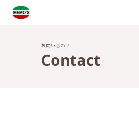
お問い合わせ
Contact