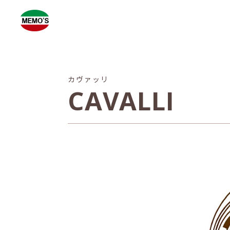
カヴァッリ
CAVALLI