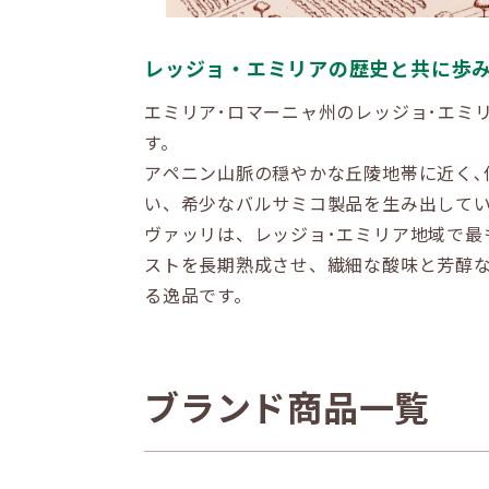
レッジョ・エミリアの歴史と共に歩
エミリア･ロマーニャ州のレッジョ･エミリ
す。
アペニン山脈の穏やかな丘陵地帯に近く､
い、希少なバルサミコ製品を生み出してい
ヴァッリは、レッジョ･エミリア地域で最も権
ストを長期熟成させ、繊細な酸味と芳醇
る逸品です。
ブランド商品一覧