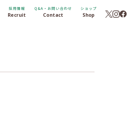
採用情報
Q&A・お問い合わせ
ショップ
Recruit
Contact
Shop