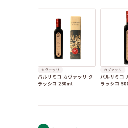
カヴァッリ
カヴァッリ
バルサミコ カヴァッリ ク
バルサミコ 
ラッシコ 250ml
ラッシコ 50