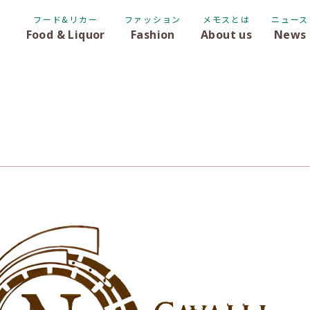
フード&リカー
ファッション
メモスとは
ニュース
Food & Liquor
Fashion
About us
News