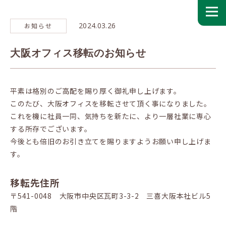
2024.03.26
お知らせ
大阪オフィス移転のお知らせ
平素は格別のご高配を賜り厚く御礼申し上げます。
このたび、大阪オフィスを移転させて頂く事になりました。
これを機に社員一同、気持ちを新たに、より一層社業に専心
する所存でございます。
今後とも倍旧のお引き立てを賜りますようお願い申し上げま
す。
移転先住所
〒541-0048 大阪市中央区瓦町3-3-2 三喜大阪本社ビル5
階