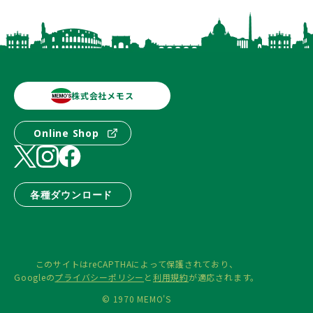
株式会社メモス
Online Shop
各種ダウンロード
このサイトはreCAPTHAによって保護されており、
Googleの
プライバシーポリシー
と
利用規約
が適応されます。
© 1970 MEMO'S