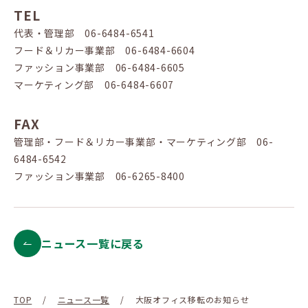
TEL
代表・管理部 06-6484-6541
フード＆リカー事業部 06-6484-6604
ファッション事業部 06-6484-6605
マーケティング部 06-6484-6607
FAX
管理部・フード＆リカー事業部・マーケティング部 06-
6484-6542
ファッション事業部 06-6265-8400
ニュース一覧に戻る
TOP
/
ニュース一覧
/
大阪オフィス移転のお知らせ