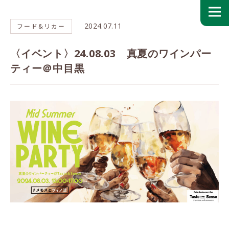
2024.07.11
フード&リカー
〈イベント〉24.08.03 真夏のワインパー
ティー＠中目黒