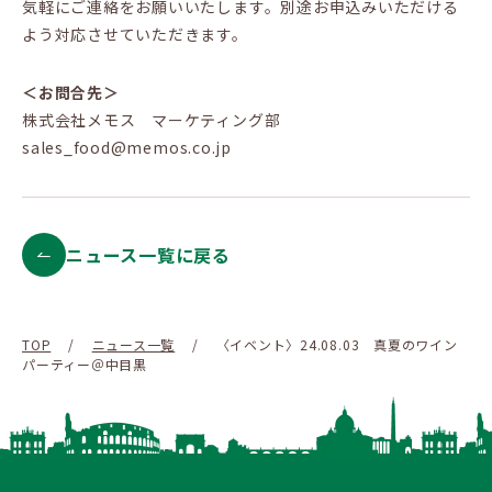
気軽にご連絡をお願いいたします。別途お申込みいただける
よう対応させていただきます。
＜お問合先＞
株式会社メモス マーケティング部
sales_food@memos.co.jp
ニュース一覧に戻る
TOP
/
ニュース一覧
/
〈イベント〉24.08.03 真夏のワイン
パーティー＠中目黒