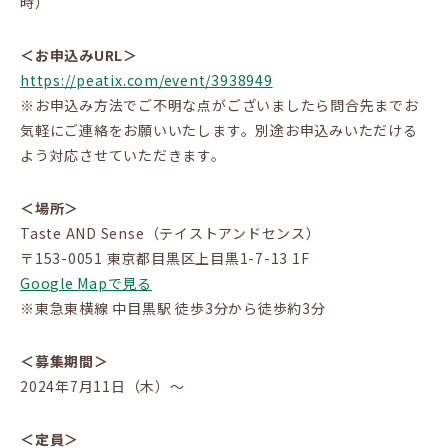
時）
＜お申込みURL＞
https://peatix.com/event/3938949
※お申込み方法でご不明な点がございましたら問合先までお
気軽にご連絡をお願いいたします。別途お申込みいただける
よう対応させていただきます。
＜場所＞
Taste AND Sense（テイストアンドセンス）
〒153-0051 東京都目黒区上目黒1-7-13 1F
Google Mapで見る
※東急東横線 中目黒駅 徒歩3分から徒歩約3分
＜募集期間＞
2024年7月11日（木）～
＜定員＞