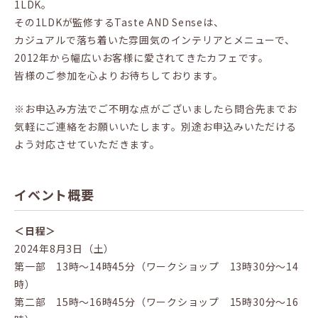
1LDK。
その1LDKが監修するTaste AND Senseは、
カジュアルで落ち着いた雰囲気のインテリアとメニューで、
2012年から幅広いお客様に愛されてきたカフェです。
皆様のご参加を心よりお待ちしております。
※お申込み方法でご不明な点がございましたら問合先までお
気軽にご連絡をお願いいたします。別途お申込みいただける
よう対応させていただきます。
イベント概要
＜日程＞
2024年8月3日（土）
第一部 13時～14時45分（ワークショップ 13時30分～14
時）
第二部 15時～16時45分（ワークショップ 15時30分～16