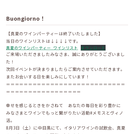
Buongiorno！
【真夏のワインパーティーは終了いたしました】
当日のワインリストは↓↓↓↓です。
真夏のワインパーティー_ワインリスト
ダウンロード
ご来場いただきましたみなさま、誠にありがとうございまし
た！
次回イベントが決まりましたらご案内させていただきます。
またお会いする日を楽しみにしています！
＝＝＝＝＝＝＝＝＝＝＝＝＝＝＝＝＝＝＝＝＝＝＝＝＝＝＝
＝＝＝＝＝＝＝＝＝＝＝＝＝＝＝＝＝
幸せを感じるときをかさねて あなたの毎日を彩り豊かに
みなさまとワインでもっと繋がりたい活動#メモスとヴィノ
活。
8月3日（土）に中目黒にて、イタリアワインの試飲会、真夏