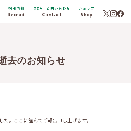
採用情報
Q&A・お問い合わせ
ショップ
Recruit
Contact
Shop
 逝去のお知らせ
ました。ここに謹んでご報告申し上げます。