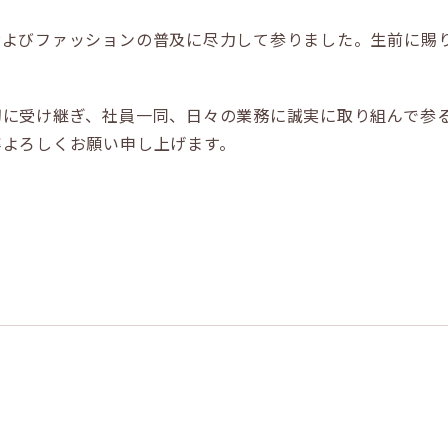
およびファッションの普及に尽力して参りました。生前に賜
切に受け継ぎ、社員一同、日々の業務に誠実に取り組んで参
卒よろしくお願い申し上げます。