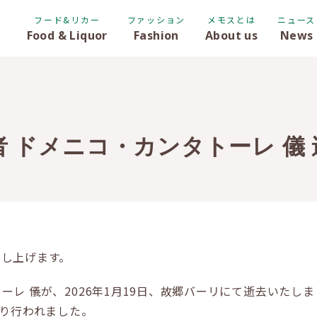
フード&リカー
ファッション
メモスとは
ニュース
Food & Liquor
Fashion
About us
News
 ドメニコ・カンタトーレ 儀
申し上げます。
ーレ 儀が、2026年1月19日、故郷バーリにて逝去いたし
執り行われました。