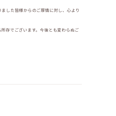
りました皆様からのご厚情に対し、心より
る所存でございます。今後とも変わらぬご