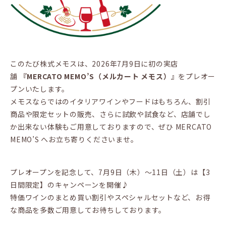
このたび株式メモスは、2026年7月9日に初の実店
舗
『MERCATO MEMO’S（メルカート メモス）
』をプレオー
プンいたします。
メモスならではのイタリアワインやフードはもちろん、割引
商品や限定セットの販売、さらに試飲や試食など、店舗でし
か出来ない体験もご用意しておりますので、ぜひ MERCATO
MEMO’S へお立ち寄りくださいませ。
プレオープンを記念して、7月9日（木）〜11日（土）は【3
日間限定】のキャンペーンを開催♪
特価ワインのまとめ買い割引やスペシャルセットなど、お得
な商品を多数ご用意してお待ちしております。