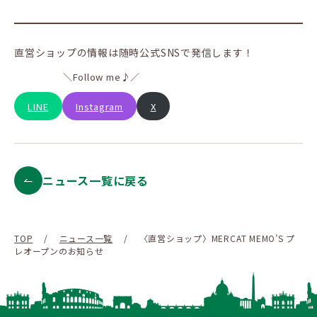
直営ショップの情報は随時公式SNSで発信します！
＼Follow me♪／
LINE
Instagram
X
ニュース一覧に戻る
TOP
/
ニュース一覧
/
〈直営ショップ〉MERCAT MEMO’S プ
レオープンのお知らせ