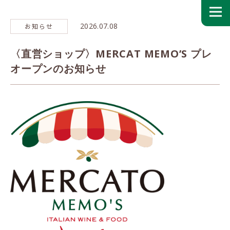
2026.07.08
お知らせ
〈直営ショップ〉MERCAT MEMO’S プレ
オープンのお知らせ