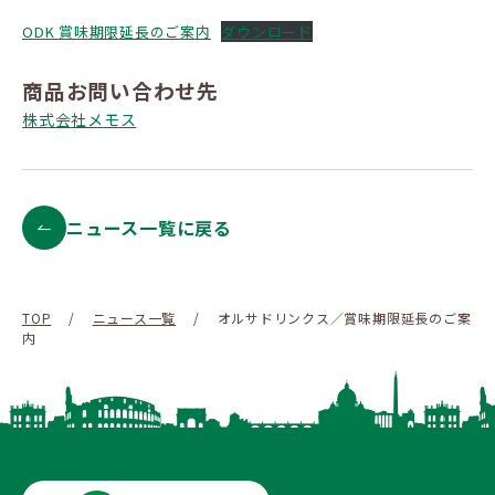
ODK 賞味期限延長のご案内
ダウンロード
商品お問い合わせ先
株式会社メモス
ニュース一覧に戻る
TOP
/
ニュース一覧
/
オルサドリンクス／賞味期限延長のご案
内