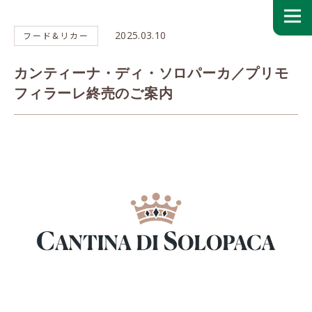
2025.03.10
フード&リカー
カンティーナ・ディ・ソロパーカ／プリモ
フィラーレ終売のご案内