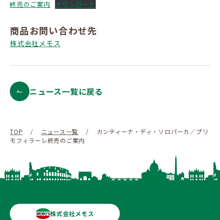
終売のご案内
ダウンロード
商品お問い合わせ先
株式会社メモス
ニュース一覧に戻る
TOP
/
ニュース一覧
/
カンティーナ・ディ・ソロパーカ／プリ
モフィラーレ終売のご案内
株式会社メモス