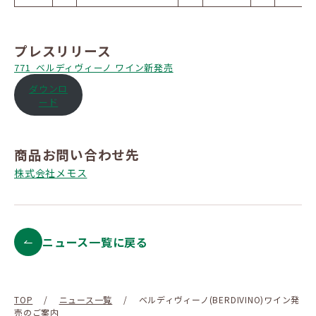
プレスリリース
771_ベルディヴィーノ ワイン新発売
ダウンロ
ード
商品お問い合わせ先
株式会社メモス
ニュース一覧に戻る
TOP
/
ニュース一覧
/
ベルディヴィーノ(BERDIVINO)ワイン発
売のご案内