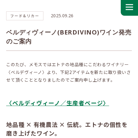
2025.09.26
フード&リカー
ベルディヴィーノ(BERDIVINO)ワイン発売
のご案内
このたび、メモスではエトナの地品種にこだわるワイナリー
〈ベルデヴィーノ〉より、下記2アイテムを新たに取り扱いさ
せて頂くこととなりましたのでご案内申し上げます。
〈ベルディヴィーノ／生産者ページ〉
地品種 × 有機農法 × 伝統。エトナの個性を
磨き上げたワイン。