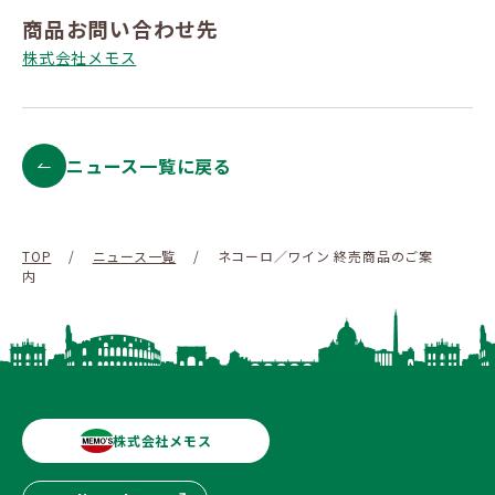
商品お問い合わせ先
株式会社メモス
ニュース一覧に戻る
TOP
/
ニュース一覧
/
ネコーロ／ワイン 終売商品のご案
内
株式会社メモス