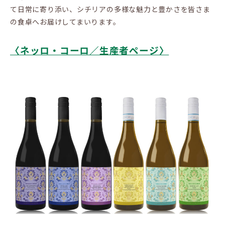
て日常に寄り添い、シチリアの多様な魅力と豊かさを皆さま
の食卓へお届けしてまいります。
〈ネッロ・コーロ／生産者ページ〉