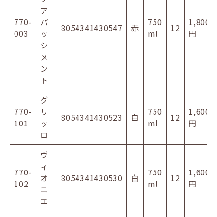
ア
770-
パ
750
1,800
8054341430547
赤
12
003
ッ
ml
円
シ
メ
ン
ト
グ
770-
リ
750
1,600
8054341430523
白
12
101
ッ
ml
円
ロ
ヴ
ィ
770-
750
1,600
オ
8054341430530
白
12
102
ml
円
ニ
エ