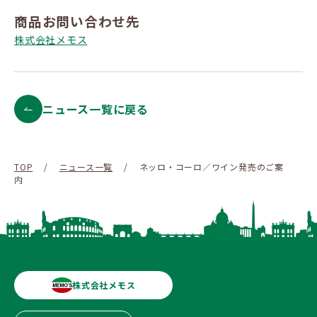
商品お問い合わせ先
株式会社メモス
ニュース一覧に戻る
TOP
/
ニュース一覧
/
ネッロ・コーロ／ワイン発売のご案
内
株式会社メモス