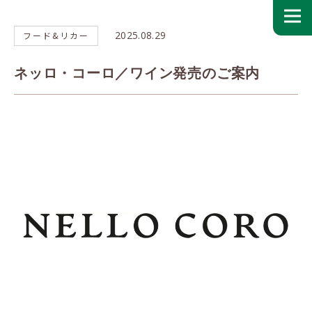
2025.08.29
フード&リカー
ネッロ・コーロ／ワイン発売のご案内