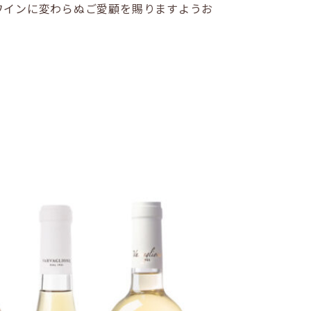
ワインに変わらぬご愛顧を賜りますようお