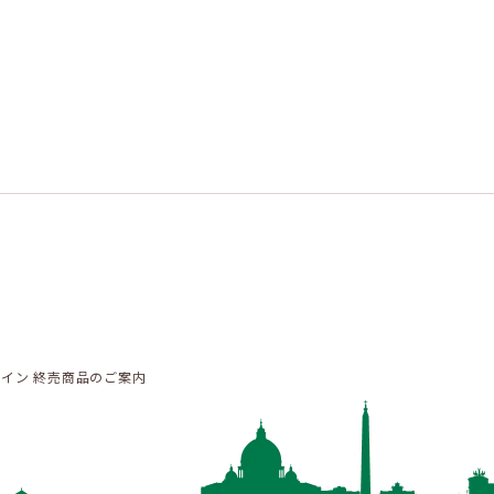
イン 終売商品のご案内