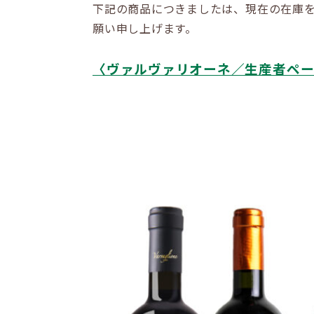
下記の商品につきましたは、現在の在庫
願い申し上げます。
〈ヴァルヴァリオーネ／生産者ペ