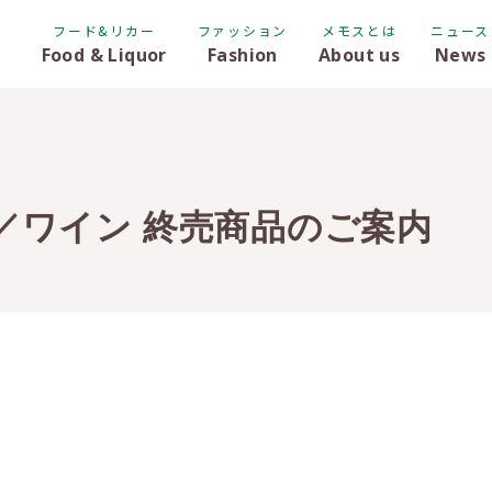
フード&リカー
ファッション
メモスとは
ニュース
Food & Liquor
Fashion
About us
News
／ワイン 終売商品のご案内