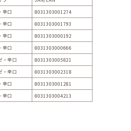
・辛口
8031303001274
・辛口
8031303001793
・辛口
8031303000192
・辛口
8031303000666
ゼ・辛口
8031303005821
ゼ・辛口
8031303002318
・辛口
8031303001281
・辛口
8031303004213