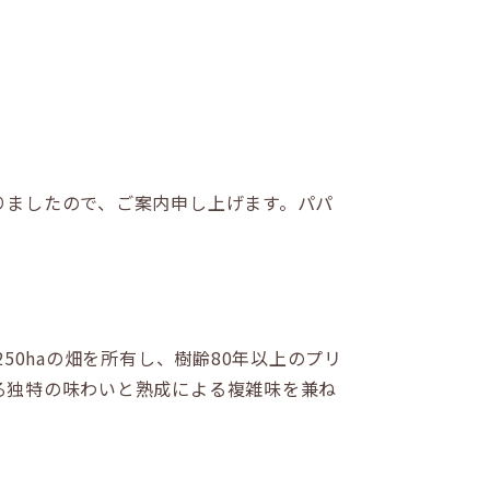
りましたので、ご案内申し上げます。パパ
50haの畑を所有し、樹齢80年以上のプリ
る独特の味わいと熟成による複雑味を兼ね