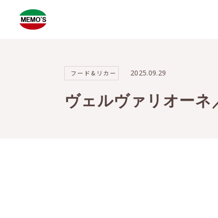
2025.09.29
フード&リカー
ヴェルヴァリオーネ