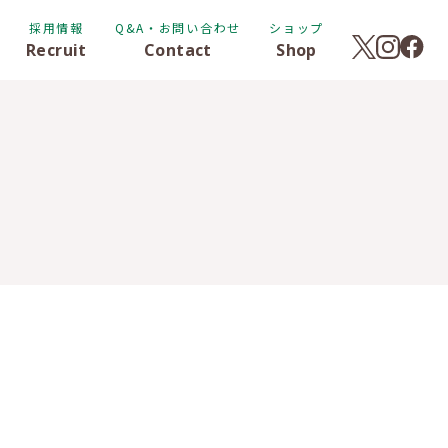
採用情報
Q&A・お問い合わせ
ショップ
Recruit
Contact
Shop