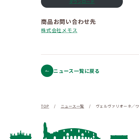
ダウンロード
商品お問い合わせ先
株式会社メモス
ニュース一覧に戻る
TOP
/
ニュース一覧
/
ヴェルヴァリオーネ／ワ