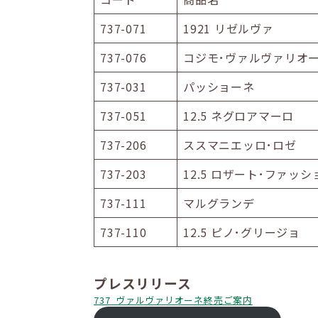
737-071
1921 リゼルヴァ
737-076
コジモ･ヴァルヴァリオー
737-031
パッショーネ
737-051
12.5 ネグロアマーロ
737-206
ススマニエッロ･ロゼ
737-203
12.5 ロザート･ファッ
737-111
マルグランデ
737-110
12.5 ピノ･グリージョ
プレスリリース
737_ヴァルヴァリオーネ終売ご案内