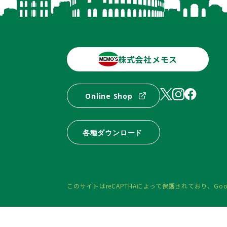
株式会社メモス
Online Shop
各種ダウンロード
このサイトはreCAPTHAによって保護されており、
Goo