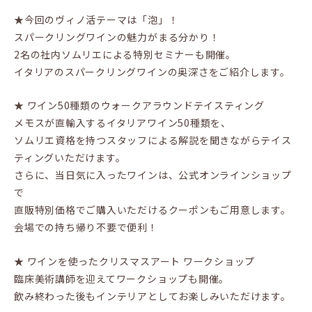
★今回のヴィノ活テーマは「泡」！
スパークリングワインの魅力がまる分かり！
2名の社内ソムリエによる特別セミナーも開催。
イタリアのスパークリングワインの奥深さをご紹介します。
★ ワイン50種類のウォークアラウンドテイスティング
メモスが直輸入するイタリアワイン50種類を、
ソムリエ資格を持つスタッフによる解説を聞きながらテイス
ティングいただけます。
さらに、当日気に入ったワインは、公式オンラインショップ
で
直販特別価格でご購入いただけるクーポンもご用意します。
会場での持ち帰り不要で便利！
★ ワインを使ったクリスマスアート ワークショップ
臨床美術講師を迎えてワークショップも開催。
飲み終わった後もインテリアとしてお楽しみいただけます。