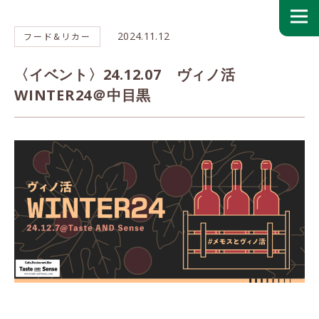
2024.11.12
フード&リカー
〈イベント〉24.12.07 ヴィノ活
WINTER24＠中目黒