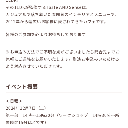
その1LDKが監修するTaste AND Senseは、
カジュアルで落ち着いた雰囲気のインテリアとメニューで、
2012年から幅広いお客様に愛されてきたカフェです。
皆様のご参加を心よりお待ちしております。
※お申込み方法でご不明な点がございましたら問合先までお
気軽にご連絡をお願いいたします。別途お申込みいただける
よう対応させていただきます。
イベント概要
＜日程＞
2024年12月7日（土）
第一部 14時～15時30分（ワークショップ 14時30分～所
要時間15分ほどです）