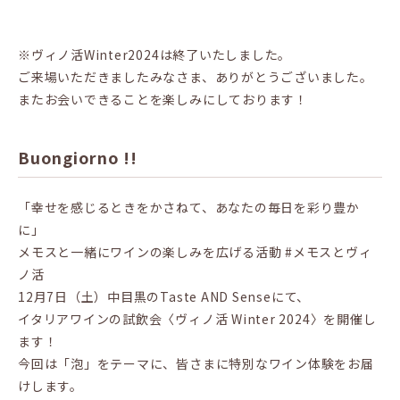
※ヴィノ活Winter2024は終了いたしました。
ご来場いただきましたみなさま、ありがとうございました。
またお会いできることを楽しみにしております！
Buongiorno !!
「幸せを感じるときをかさねて、あなたの毎日を彩り豊か
に」
メモスと一緒にワインの楽しみを広げる活動 #メモスとヴィ
ノ活
12月7日（土）中目黒のTaste AND Senseにて、
イタリアワインの試飲会〈ヴィノ活 Winter 2024〉を開催し
ます！
今回は「泡」をテーマに、皆さまに特別なワイン体験をお届
けします。