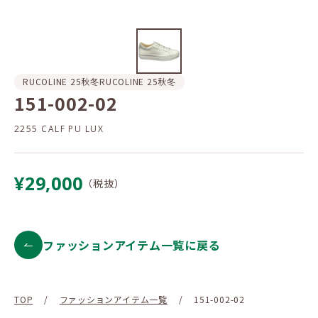
RUCOLINE 25秋冬
RUCOLINE 25秋冬
151-002-02
2255 CALF PU LUX
¥29,000
（税抜）
ファッションアイテム一覧に戻る
TOP
/
ファッションアイテム一覧
/
151-002-02