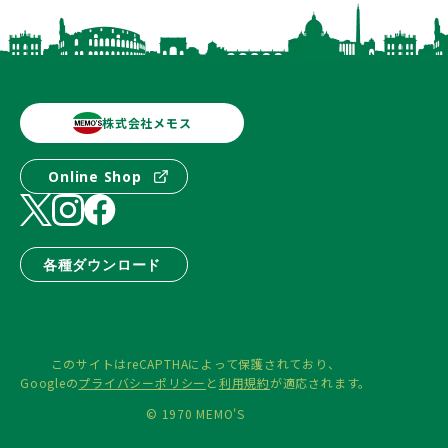
株式会社メモス
Online Shop
各種ダウンロード
このサイトはreCAPTHAによって保護されており、
Googleの
プライバシーポリシー
と
利用規約
が適応されます。
© 1970 MEMO'S