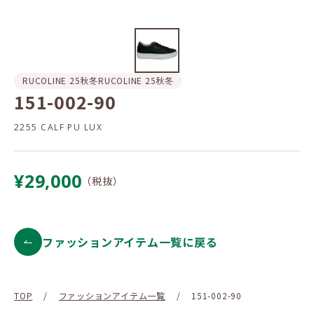
RUCOLINE 25秋冬
RUCOLINE 25秋冬
151-002-90
2255 CALF PU LUX
¥29,000
（税抜）
ファッションアイテム一覧に戻る
TOP
/
ファッションアイテム一覧
/
151-002-90