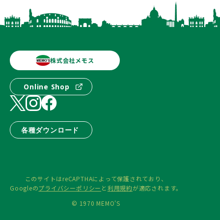
株式会社メモス
Online Shop
各種ダウンロード
このサイトはreCAPTHAによって保護されており、
Googleの
プライバシーポリシー
と
利用規約
が適応されます。
© 1970 MEMO'S