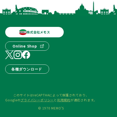
株式会社メモス
Online Shop
各種ダウンロード
このサイトはreCAPTHAによって保護されており、
Googleの
プライバシーポリシー
と
利用規約
が適応されます。
© 1970 MEMO'S