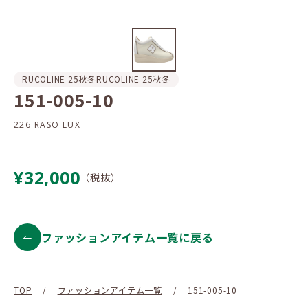
RUCOLINE 25秋冬
RUCOLINE 25秋冬
151-005-10
226 RASO LUX
¥32,000
（税抜）
ファッションアイテム一覧に戻る
TOP
/
ファッションアイテム一覧
/
151-005-10