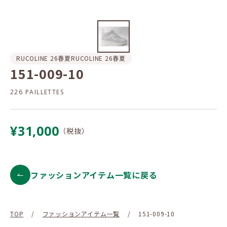
RUCOLINE 26春夏
RUCOLINE 26春夏
151-009-10
226 PAILLETTES
¥31,000
（税抜）
ファッションアイテム一覧に戻る
TOP
/
ファッションアイテム一覧
/
151-009-10