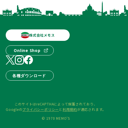
株式会社メモス
Online Shop
各種ダウンロード
このサイトはreCAPTHAによって保護されており、
Googleの
プライバシーポリシー
と
利用規約
が適応されます。
© 1970 MEMO'S