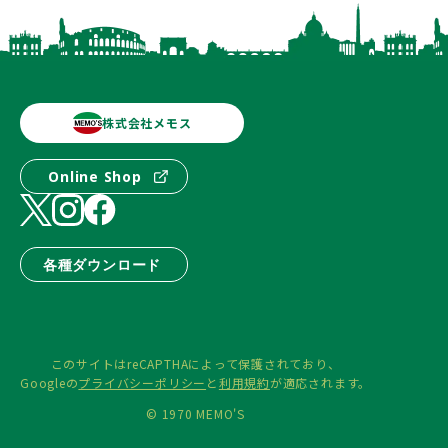
株式会社メモス
Online Shop
各種ダウンロード
このサイトはreCAPTHAによって保護されており、
Googleの
プライバシーポリシー
と
利用規約
が適応されます。
© 1970 MEMO'S