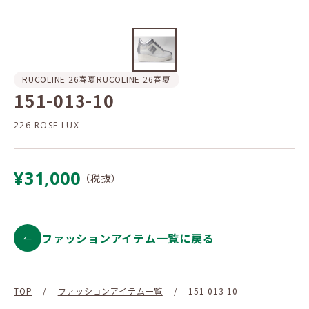
RUCOLINE 26春夏
RUCOLINE 26春夏
151-013-10
226 ROSE LUX
¥31,000
（税抜）
ファッションアイテム一覧に戻る
TOP
/
ファッションアイテム一覧
/
151-013-10