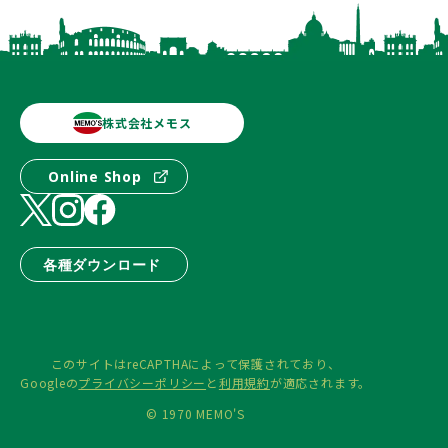
株式会社メモス
Online Shop
各種ダウンロード
このサイトはreCAPTHAによって保護されており、
Googleの
プライバシーポリシー
と
利用規約
が適応されます。
© 1970 MEMO'S