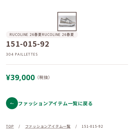
RUCOLINE 26春夏
RUCOLINE 26春夏
151-015-92
304 PAILLETTES
¥39,000
（税抜）
ファッションアイテム一覧に戻る
TOP
/
ファッションアイテム一覧
/
151-015-92