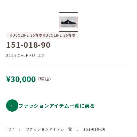
RUCOLINE 26春夏
RUCOLINE 26春夏
151-018-90
2255 CALF PU LUX
¥30,000
（税抜）
ファッションアイテム一覧に戻る
TOP
/
ファッションアイテム一覧
/
151-018-90