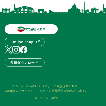
株式会社メモス
Online Shop
各種ダウンロード
このサイトはreCAPTHAによって保護されており、
Googleの
プライバシーポリシー
と
利用規約
が適応されます。
© 1970 MEMO'S