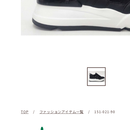
TOP
/
ファッションアイテム一覧
/
151-021-90