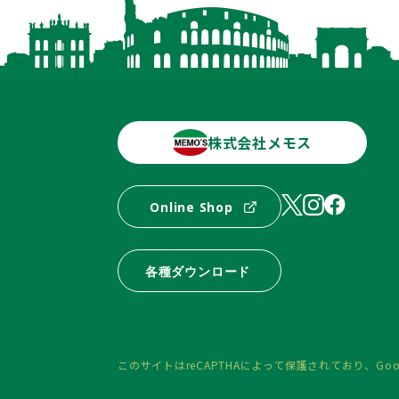
株式会社メモス
Online Shop
各種ダウンロード
このサイトはreCAPTHAによって保護されており、
Goo