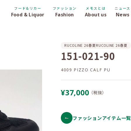
フード&リカー
ファッション
メモスとは
ニュース
Food & Liquor
Fashion
About us
News
RUCOLINE 26春夏
RUCOLINE 26春夏
151-021-90
4009 PIZZO CALF PU
¥37,000
（税抜）
ファッションアイテム一