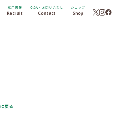
採用情報
Q&A・お問い合わせ
ショップ
Recruit
Contact
Shop
覧に戻る