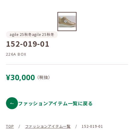
agile 25秋冬
agile 25秋冬
152-019-01
226A BOX
¥30,000
（税抜）
ファッションアイテム一覧に戻る
TOP
/
ファッションアイテム一覧
/
152-019-01