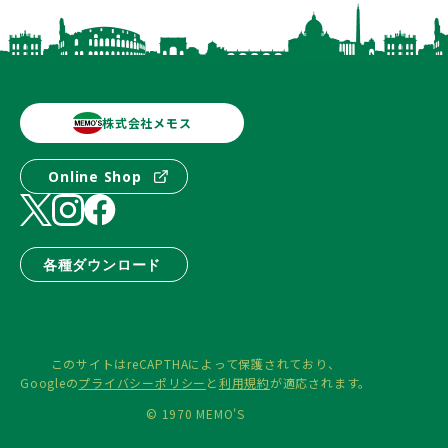
株式会社メモス
Online Shop
各種ダウンロード
このサイトはreCAPTHAによって保護されており、
Googleの
プライバシーポリシー
と
利用規約
が適応されます。
© 1970 MEMO'S