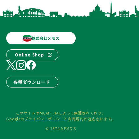
株式会社メモス
Online Shop
各種ダウンロード
このサイトはreCAPTHAによって保護されており、
Googleの
プライバシーポリシー
と
利用規約
が適応されます。
© 1970 MEMO'S