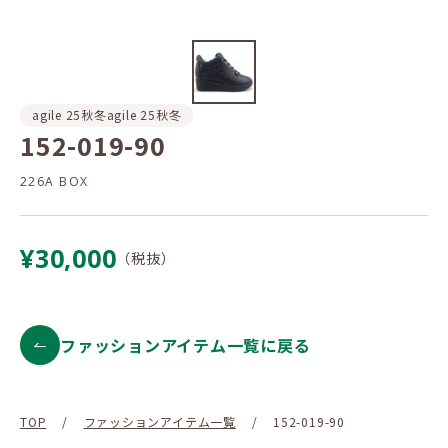
agile 25秋冬
agile 25秋冬
152-019-90
226A BOX
¥30,000
（税抜）
ファッションアイテム一覧に戻る
TOP
/
ファッションアイテム一覧
/
152-019-90