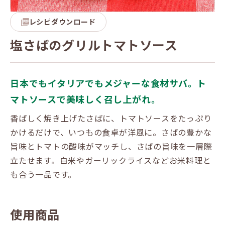
レシピダウンロード
塩さばのグリルトマトソース
日本でもイタリアでもメジャーな食材サバ。ト
マトソースで美味しく召し上がれ。
香ばしく焼き上げたさばに、トマトソースをたっぷり
かけるだけで、いつもの食卓が洋風に。さばの豊かな
旨味とトマトの酸味がマッチし、さばの旨味を一層際
立たせます。白米やガーリックライスなどお米料理と
も合う一品です。
使用商品