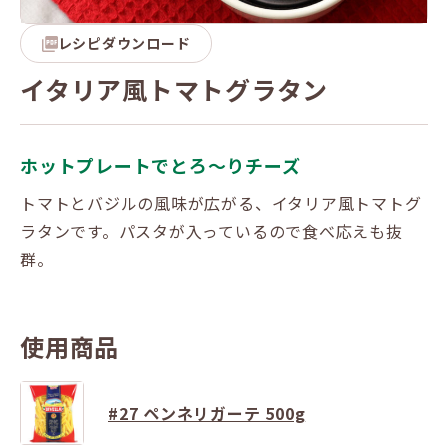
レシピダウンロード
イタリア風トマトグラタン
ホットプレートでとろ～りチーズ
トマトとバジルの風味が広がる、イタリア風トマトグ
ラタンです。パスタが入っているので食べ応えも抜
群。
使用商品
#27 ペンネリガーテ 500g