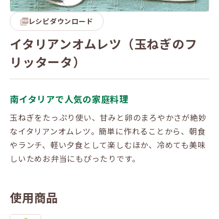
レシピダウンロード
イタリアンオムレツ（玉ねぎのフ
リッタータ）
南イタリアで人気の家庭料理
玉ねぎをたっぷり使い、甘みと卵のまろやかさが絶妙
なイタリアンオムレツ。簡単に作れることから、朝食
やランチ、軽い夕食として楽しむほか、冷めても美味
しいためお弁当にもぴったりです。
使用商品