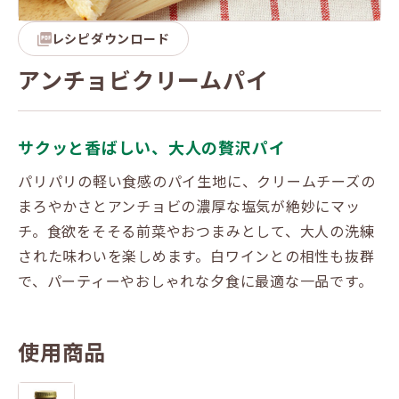
レシピダウンロード
アンチョビクリームパイ
サクッと香ばしい、大人の贅沢パイ
パリパリの軽い食感のパイ生地に、クリームチーズの
まろやかさとアンチョビの濃厚な塩気が絶妙にマッ
チ。食欲をそそる前菜やおつまみとして、大人の洗練
された味わいを楽しめます。白ワインとの相性も抜群
で、パーティーやおしゃれな夕食に最適な一品です。
使用商品