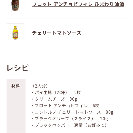
フロット アンチョビフィレ ひまわり油漬
チェリートマトソース
レシピ
材料
（2人分）
・パイ生地（冷凍） 2枚
・クリームチーズ 80g
・フロット アンチョビフィレ 6枚
・コントルノ チェリートマトソース 80g
・ブラックオリーブ（スライス） 20g
・ブラックペッパー 適量（お好みで）