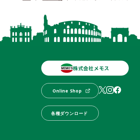
株式会社メモス
Online Shop
各種ダウンロード