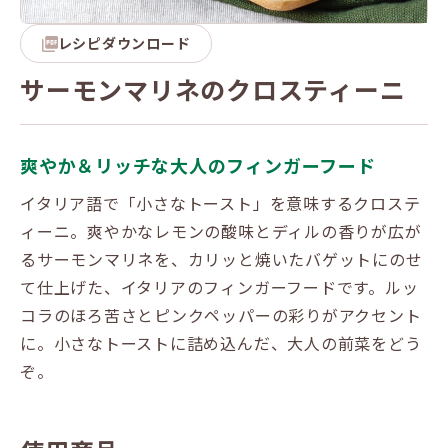
レシピダウンロード
サーモンマリネのクロスティーニ
爽やか＆リッチな大人のフィンガーフード
イタリア語で「小さなトースト」を意味するクロステ
ィーニ。爽やかなレモンの酸味とディルの香りが広が
るサーモンマリネを、カリッと焼いたバゲットにのせ
て仕上げた、イタリアのフィンガーフードです。ルッ
コラのほろ苦さとピンクペッパーの彩りがアクセント
に。小さなトーストに詰め込んだ、大人の前菜をどう
ぞ。