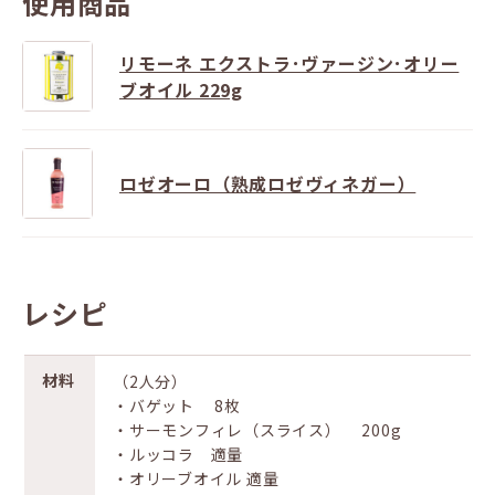
使用商品
リモーネ エクストラ･ヴァージン･オリー
ブオイル 229g
ロゼオーロ（熟成ロゼヴィネガー）
レシピ
材料
（2人分）
・バゲット 8枚
・サーモンフィレ（スライス） 200g
・ルッコラ 適量
・オリーブオイル 適量