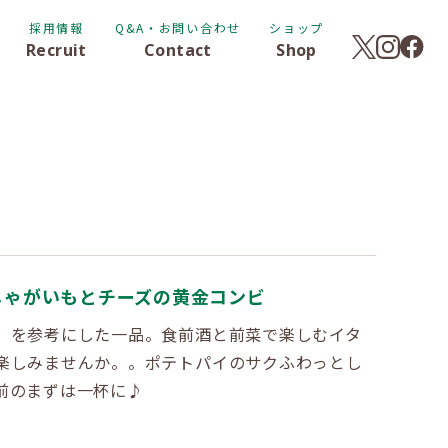
採用情報
Q&A・お問い合わせ
ショップ
Recruit
Contact
Shop
じゃがいもとチーズの黄金コンビ
」を参考にした一品。食前酒と前菜で楽しむイタ
楽しみませんか。。ポテトパイのサクふわっとし
前のまずは一杯に♪