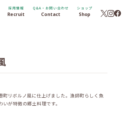
採用情報
Q&A・お問い合わせ
ショップ
Recruit
Contact
Shop
風
港町リボルノ風に仕上げました。漁師町らしく魚
わいが特徴の郷土料理です。