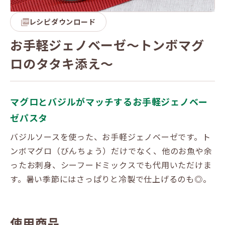
レシピダウンロード
お手軽ジェノベーゼ～トンボマグ
ロのタタキ添え～
マグロとバジルがマッチするお手軽ジェノベー
ゼパスタ
バジルソースを使った、お手軽ジェノベーゼです。ト
ンボマグロ（びんちょう）だけでなく、他のお魚や余
ったお刺身、シーフードミックスでも代用いただけま
す。暑い季節にはさっぱりと冷製で仕上げるのも◎。
使用商品