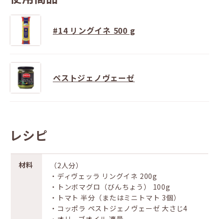
#14 リングイネ 500 g
ペストジェノヴェーゼ
レシピ
材料
（2⼈分）
‧ディヴェッラ リングイネ 200g
‧トンボマグロ（びんちょう） 100g
‧トマト 半分（またはミニトマト 3個）
‧コッポラ ペストジェノヴェーゼ ⼤さじ4