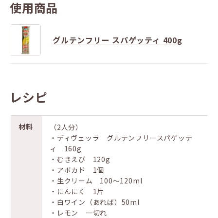
使用商品
グルテンフリー スパゲッティ 400g
レシピ
材料
（2人分）
・ディヴェッラ グルテンフリースパゲッテ
ィ 160g
・むきえび 120g
・アボカド 1個
・生クリーム 100〜120ml
・にんにく 1片
・白ワイン（あれば）50ml
・レモン 一切れ