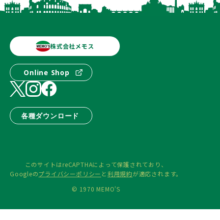
株式会社メモス
Online Shop
各種ダウンロード
このサイトはreCAPTHAによって保護されており、
Googleの
プライバシーポリシー
と
利用規約
が適応されます。
© 1970 MEMO'S