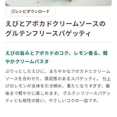
レシピダウンロード
えびとアボカドクリームソースの
グルテンフリースパゲッティ
えびの旨みとアボカドのコク。レモン香る、軽
やかクリームパスタ
ぷりっとしたえびに、まろやかなアボカドとクリーム
ソースを合わせた、満足感のあるスパゲッティ。 仕上
げのレモンが全体を引き締め、重たくなりすぎず、最
後まで軽やかに楽しめます。 グルテンフリースパゲッ
ティとも相性の良い、やさしいコクの一皿です。