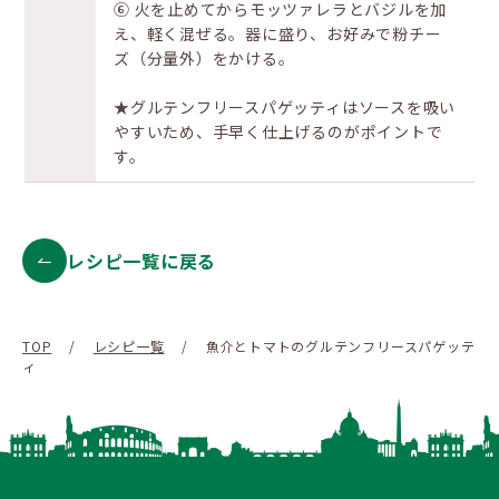
⑥ 火を止めてからモッツァレラとバジルを加
え、軽く混ぜる。器に盛り、お好みで粉チー
ズ（分量外）をかける。
★グルテンフリースパゲッティはソースを吸い
やすいため、手早く仕上げるのがポイントで
す。
レシピ一覧に戻る
TOP
/
レシピ一覧
/
魚介とトマトのグルテンフリースパゲッテ
ィ