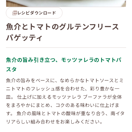
レシピダウンロード
魚介とトマトのグルテンフリース
パゲッティ
魚介の旨み引き立つ、モッツァレラのトマトパ
スタ
魚介の旨みをベースに、なめらかなトマトソースとミ
ニトマトのフレッシュ感を合わせた、彩り豊かな一
皿。 仕上げに加えるモッツァレラ ブーファラが全体
をまろやかにまとめ、コクのある味わいに仕上げま
す。 魚介の風味とトマトの酸味が重なり合う、南イタ
リアらしい組み合わせをお楽しみください。