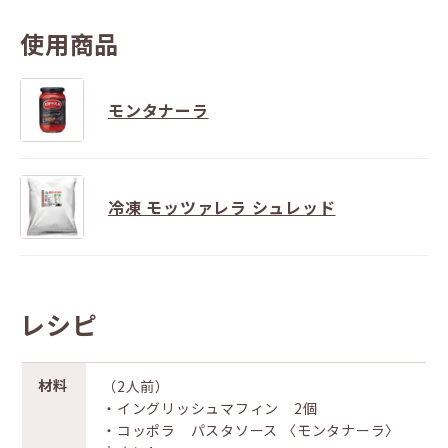
使用商品
モンタナーラ
冷凍 モッツァレラ シュレッド
レシピ
材料
（2人前）
・イングリッシュマフィン 2個
・コッポラ パスタソース 〈モンタナーラ〉