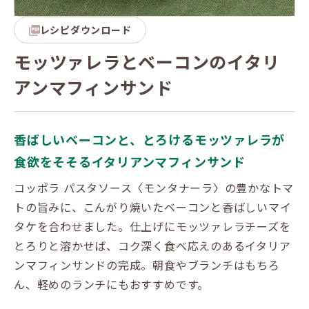
レシピダウンロード
モッツァレラとベーコンのイタリ
アンマフィンサンド
香ばしいベーコンと、とろけるモッツァレラが
食欲をそそるイタリアンマフィンサンド
コッポラ パスタソース〈モンタナーラ〉の豊かなトマ
トの旨みに、こんがり焼いたベーコンと香ばしいマイ
タケを合わせました。仕上げにモッツァレラチーズを
とろりと溶かせば、コク深く食べ応えのあるイタリア
ンマフィンサンドの完成。朝食やブランチはもちろ
ん、軽めのランチにもおすすめです。