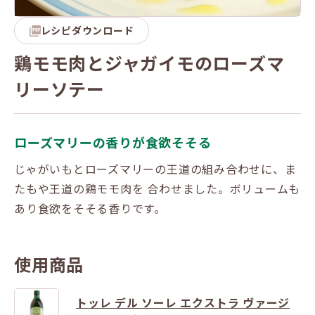
レシピダウンロード
鶏モモ肉とジャガイモのローズマ
リーソテー
ローズマリーの香りが食欲そそる
じゃがいもとローズマリーの王道の組み合わせに、ま
たもや王道の鶏モモ肉を 合わせました。ボリュームも
あり食欲をそそる香りです。
使用商品
トッレ デル ソーレ エクストラ ヴァージ